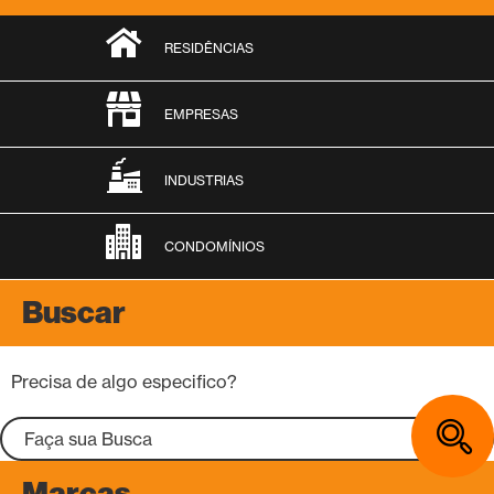
RESIDÊNCIAS
EMPRESAS
INDUSTRIAS
CONDOMÍNIOS
Buscar
Precisa de algo especifico?
Marcas