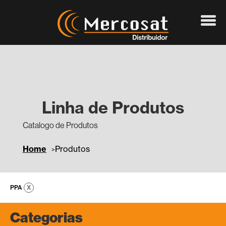
Linha de Produtos
Catalogo de Produtos
Home
Produtos
PPA
Categorias