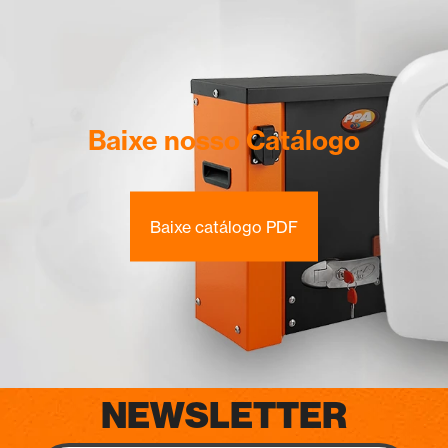
Baixe nosso Catálogo
Baixe catálogo PDF
NEWSLETTER