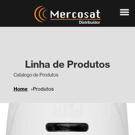
Linha de Produtos
Catalogo de Produtos
Home
Produtos