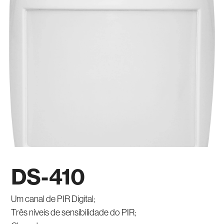
DS-410
Um canal de PIR Digital;
Três níveis de sensibilidade do PIR;