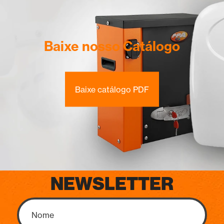
Baixe nosso Catálogo
Baixe catálogo PDF
NEWSLETTER